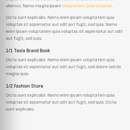
ullamco. Nemo magna ipsam
Voluptatem Quia Voluptas.
Dicta sunt explicabo. Nemo enim ipsam voluptatem quia
voluptas sit aspernatur aut odit aut fugit, sed quia. Nemo
enim ipsam voluptatem quia voluptas sit aspernatur aut odit
aut fugit, sed quia.
1/1 Tesla Brand Book
Dicta sunt explicabo. Nemo enim ipsam voluptatem quia
voluptas sit aspernatur aut odit aut fugit, sed dolore sed do
magna quia.
1/2 Fashion Store
Dicta sunt explicabo. Nemo enim ipsam voluptatem quia
voluptas sit aspernatur aut odit aut fugit, sed quia. Dicta
sunt explicabo.