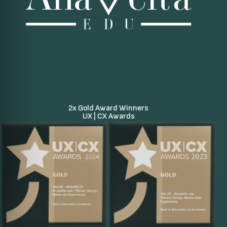
2x Gold Award Winners
UX | CX Awards