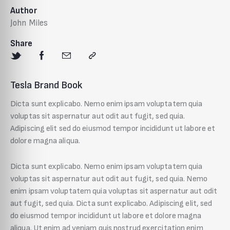
Author
John Miles
Share
Tesla Brand Book
Dicta sunt explicabo. Nemo enim ipsam voluptatem quia
voluptas sit aspernatur aut odit aut fugit, sed quia.
Adipiscing elit sed do eiusmod tempor incididunt ut labore et
dolore magna aliqua.
Dicta sunt explicabo. Nemo enim ipsam voluptatem quia
voluptas sit aspernatur aut odit aut fugit, sed quia. Nemo
enim ipsam voluptatem quia voluptas sit aspernatur aut odit
aut fugit, sed quia. Dicta sunt explicabo. Adipiscing elit, sed
do eiusmod tempor incididunt ut labore et dolore magna
aliqua. Ut enim ad veniam quis nostrud exercitation enim