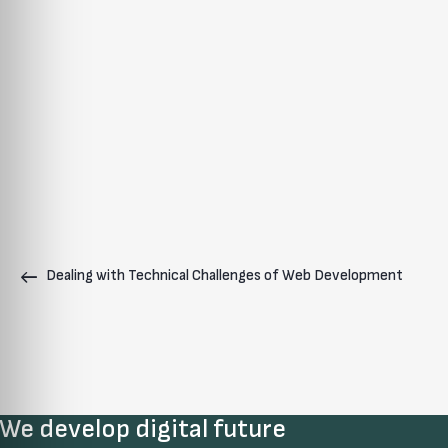
Dealing with Technical Challenges of Web Development
We develop digital future​